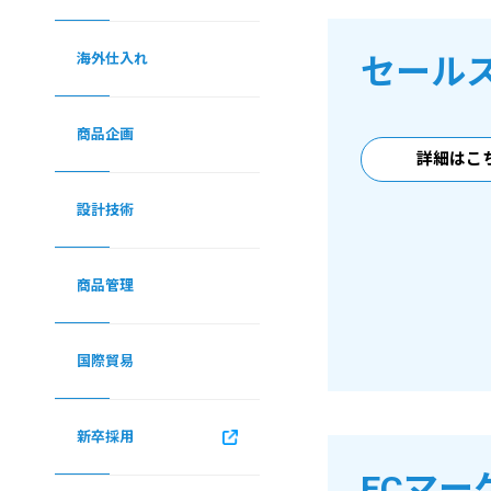
海外仕入れ
セール
商品企画
詳細はこ
設計技術
商品管理
国際貿易
新卒採用
ECマー