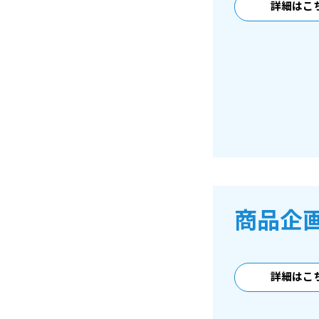
詳細はこ
商品企
詳細はこ