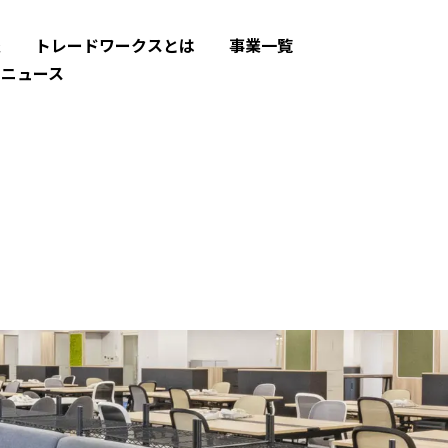
報
トレードワークスとは
事業一覧
ドニュース