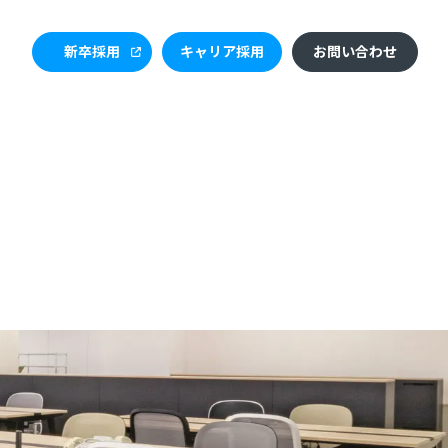
新卒採用
キャリア採用
お問い合わせ