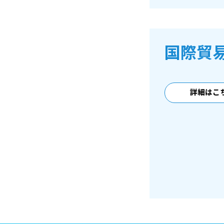
国際貿
詳細はこ