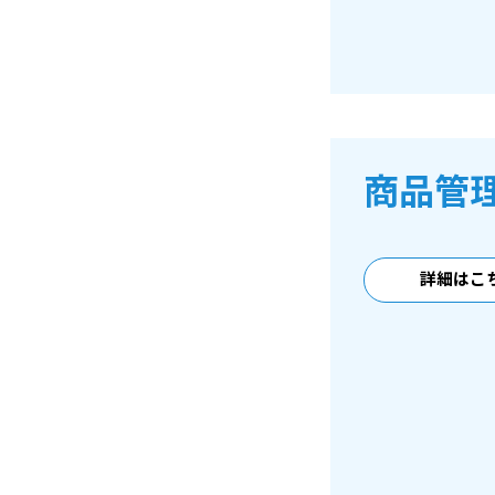
商品管
詳細はこ