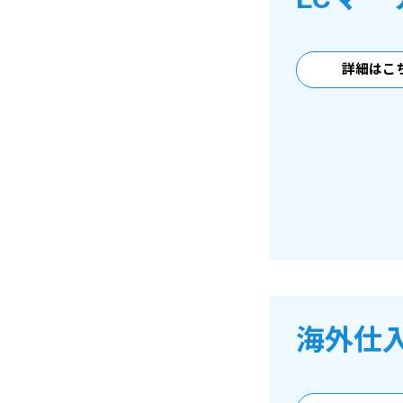
詳細はこ
海外仕