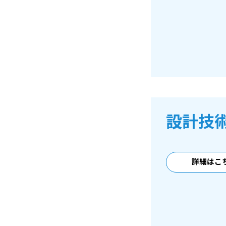
設計技
詳細はこ