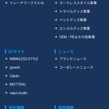
トレードワークスとは
マークレススタイル事業
トラベルグッズ事業
ペットグッズ事業
エシカルグッズ事業
OEM・PB＆その他事業
ECサイト
ニュース
MARKLESS STYLE
ブランドニュース
gowell
コーポレートニュース
Calulu
MOTTERU
vape studio
会社情報
採用情報