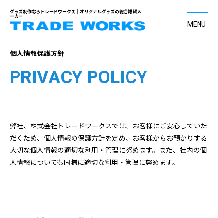
グッズ制作ならトレードワークス｜オリジナルグッズの総合雑貨メ
ーカー
MENU
個人情報保護方針
PRIVACY POLICY
弊社、株式会社トレードワークスでは、お客様にご安心していた
だくため、個人情報の保護方針を定め、お客様からお預かりする
大切な個人情報の適切な利用・管理に努めます。また、社内の個
人情報についても同様に適切な利用・管理に努めます。