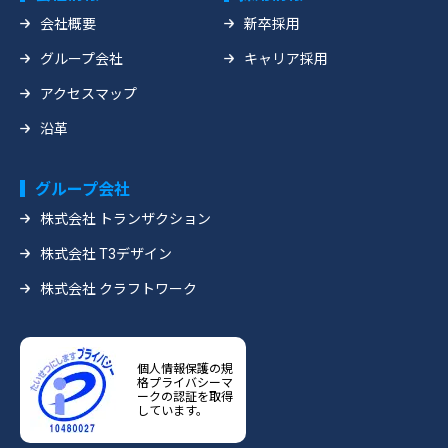
会社概要
新卒採用
グループ会社
キャリア採用
アクセスマップ
沿革
グループ会社
株式会社 トランザクション
株式会社 T3デザイン
株式会社 クラフトワーク
個人情報保護の規
格プライバシーマ
ークの認証を取得
しています。