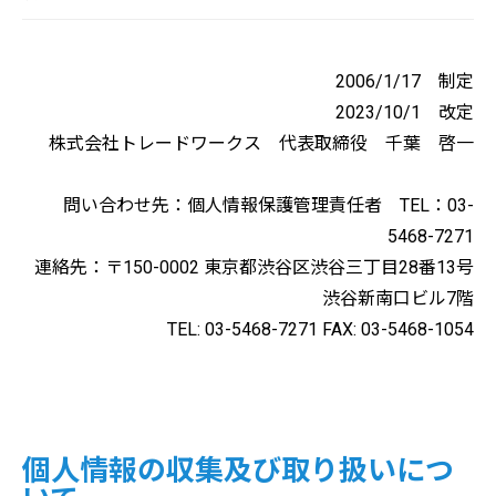
2006/1/17 制定
2023/10/1 改定
株式会社トレードワークス 代表取締役 千葉 啓一
問い合わせ先：個人情報保護管理責任者 TEL：03-
5468-7271
連絡先：〒150-0002 東京都渋谷区渋谷三丁目28番13号
渋谷新南口ビル7階
TEL: 03-5468-7271 FAX: 03-5468-1054
個人情報の収集及び取り扱いにつ