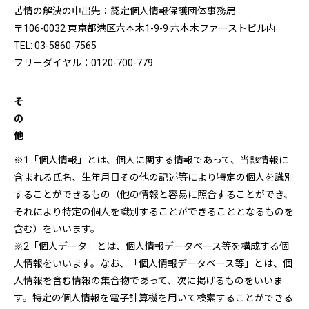
苦情の解決の申出先：認定個人情報保護団体事務局
〒106-0032 東京都港区六本木1-9-9 六本木ファーストビル内
TEL: 03-5860-7565
フリーダイヤル：0120-700-779
そ
の
他
※1「個人情報」とは、個人に関する情報であって、当該情報に
含まれる氏名、生年月日その他の記述等により特定の個人を識別
することができるもの（他の情報と容易に照合することができ、
それにより特定の個人を識別することができることとなるものを
含む）をいいます。
※2「個人データ」とは、個人情報データベース等を構成する個
人情報をいいます。なお、「個人情報データベース等」とは、個
人情報を含む情報の集合物であって、次に掲げるものをいいま
す。特定の個人情報を電子計算機を用いて検索することができる