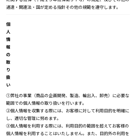
通達・関連法・国が定める指針その他の規範を遵守します。
個
人
情
報
の
取
り
扱
い
①弊社の事業（商品の企画開発、製造、輸出入、卸売）に必要な
範囲での個人情報の取り扱いを行います。
②個人情報を収集する際には、お客様に対して利用目的を明確に
し、適切な管理に努めます。
③個人情報を利用する際には、利用目的の範囲を超えてお客様の
個人情報を利用することはいたしません。また、目的外の利用を