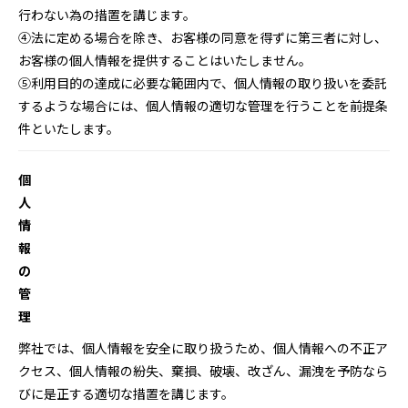
行わない為の措置を講じます。
④法に定める場合を除き、お客様の同意を得ずに第三者に対し、
お客様の個人情報を提供することはいたしません。
⑤利用目的の達成に必要な範囲内で、個人情報の取り扱いを委託
するような場合には、個人情報の適切な管理を行うことを前提条
件といたします。
個
人
情
報
の
管
理
弊社では、個人情報を安全に取り扱うため、個人情報への不正ア
クセス、個人情報の紛失、棄損、破壊、改ざん、漏洩を予防なら
びに是正する適切な措置を講じます。