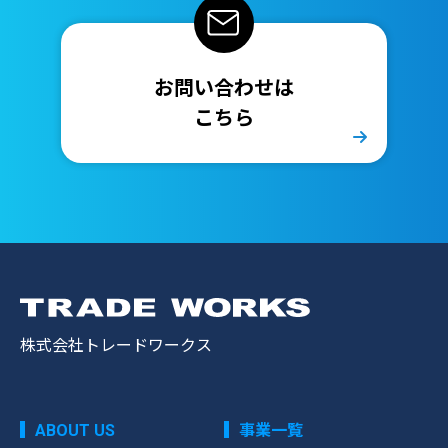
お問い合わせは
こちら
株式会社トレードワークス
ABOUT US
事業一覧