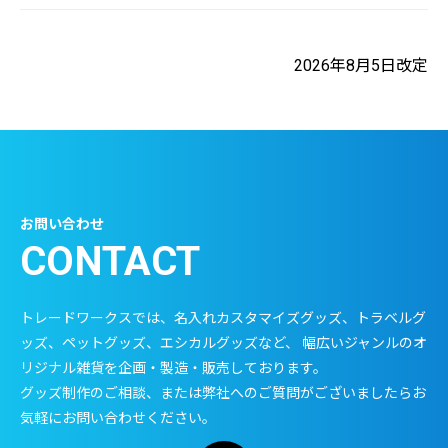
2026年8月5日改定
お問い合わせ
CONTACT
トレードワークスでは、名入れカスタマイズグッズ、トラベルグ
ッズ、ペットグッズ、エシカルグッズなど、 幅広いジャンルのオ
リジナル雑貨を企画・製造・販売しております。
グッズ制作のご相談、または弊社へのご質問がございましたらお
気軽にお問い合わせください。