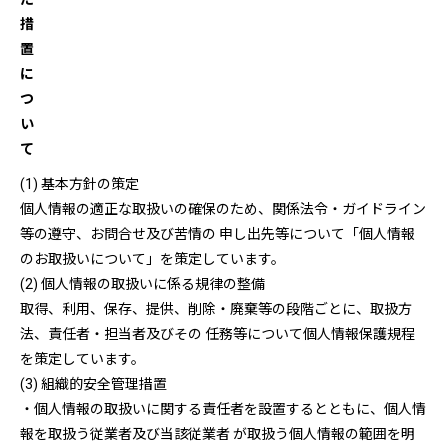
措
置
に
つ
い
て
(1) 基本方針の策定
個人情報の適正な取扱いの確保のため、関係法令・ガイドライン
等の遵守、お問合せ及び苦情の 申し出先等について「個人情報
のお取扱いについて」を策定しています。
(2) 個人情報の取扱いに係る規律の整備
取得、利用、保存、提供、削除・廃棄等の段階ごとに、取扱方
法、責任者・担当者及びその 任務等について個人情報保護規程
を策定しています。
(3) 組織的安全管理措置
・個人情報の取扱いに関する責任者を設置するとともに、個人情
報を取扱う従業者及び当該従業者 が取扱う個人情報の範囲を明